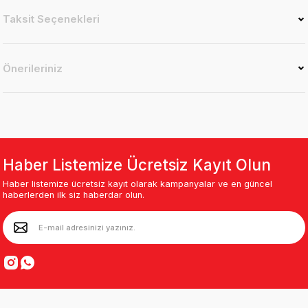
Taksit Seçenekleri
Önerileriniz
Haber Listemize Ücretsiz Kayıt Olun
Haber listemize ücretsiz kayıt olarak kampanyalar ve en güncel
haberlerden ilk siz haberdar olun.