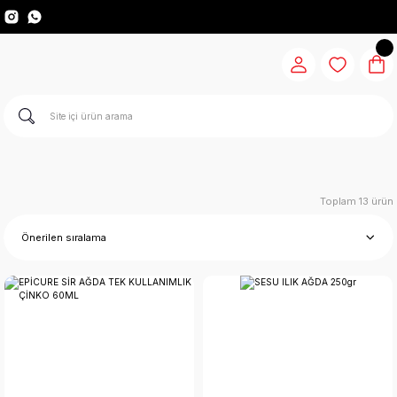
Toplam 13 ürün