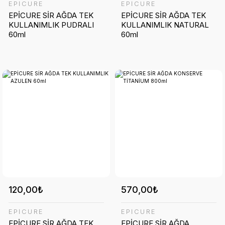
EPİCURE
EPİCURE
EPİCURE SİR AĞDA TEK
EPİCURE SİR AĞDA TEK
KULLANIMLIK PUDRALI
KULLANIMLIK NATURAL
60ml
60ml
120,00₺
570,00₺
EPİCURE
EPİCURE
EPİCURE SİR AĞDA TEK
EPİCURE SİR AĞDA