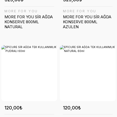
MORE FOR YOU
MORE FOR YOU
MORE FOR YOU SİR AĞDA
MORE FOR YOU SİR AĞDA
KONSERVE 800ML
KONSERVE 800ML
NATURAL
AZULEN
120,00₺
120,00₺