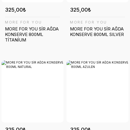
325,00₺
325,00₺
MORE FOR YOU
MORE FOR YOU
MORE FOR YOU SİR AĞDA
MORE FOR YOU SİR AĞDA
KONSERVE 800ML
KONSERVE 800ML SILVER
TİTANİUM
325,00₺
325,00₺