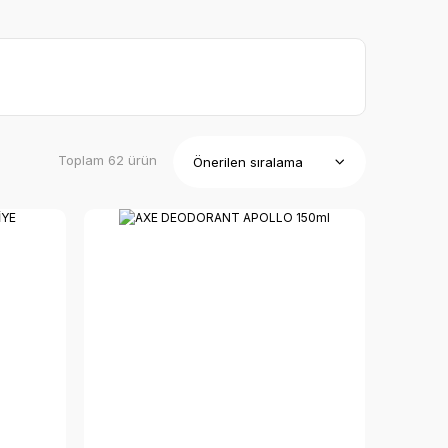
Toplam 62 ürün