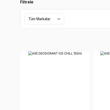
Filtrele
Tüm Markalar