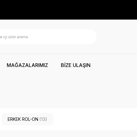
MAĞAZALARIMIZ
BİZE ULAŞIN
ERKEK ROL-ON
(13)