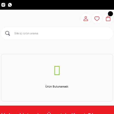
Ürün Bulunamadı.