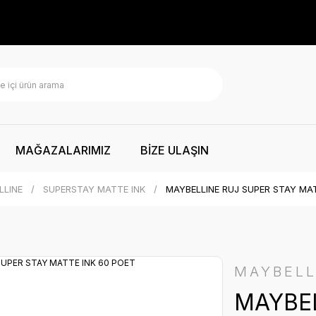
MAĞAZALARIMIZ
BİZE ULAŞIN
LLINE
SUPERSTAY MATTE INK
MAYBELLINE RUJ SUPER STAY MAT
MAYBELL
MAYBEL