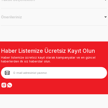
Önerileriniz
Haber Listemize Ücretsiz Kayıt Olun
Haber listemize ücretsiz kayıt olarak kampanyalar ve en güncel
haberlerden ilk siz haberdar olun.