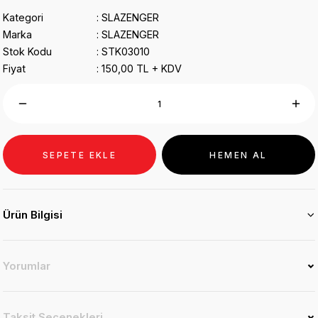
Kategori
SLAZENGER
Marka
SLAZENGER
Stok Kodu
STK03010
Fiyat
150,00 TL + KDV
SEPETE EKLE
HEMEN AL
Ürün Bilgisi
Yorumlar
Taksit Seçenekleri