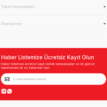
Taksit Seçenekleri
Önerileriniz
Haber Listemize Ücretsiz Kayıt Olun
Haber listemize ücretsiz kayıt olarak kampanyalar ve en güncel
haberlerden ilk siz haberdar olun.