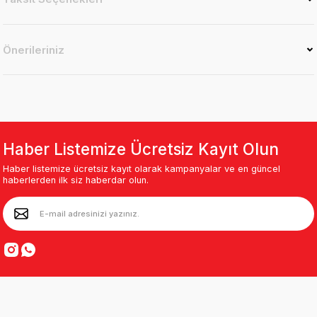
Önerileriniz
Haber Listemize Ücretsiz Kayıt Olun
Haber listemize ücretsiz kayıt olarak kampanyalar ve en güncel
haberlerden ilk siz haberdar olun.