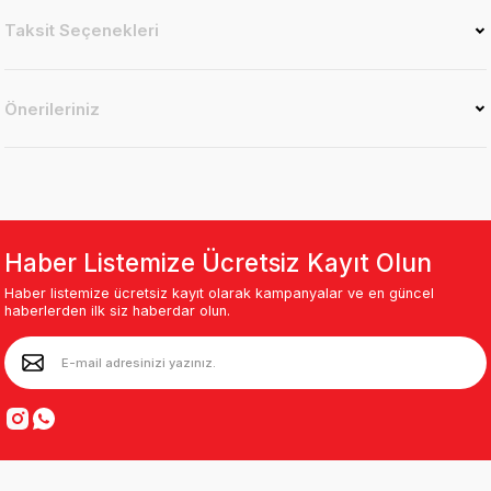
Taksit Seçenekleri
Önerileriniz
Haber Listemize Ücretsiz Kayıt Olun
Haber listemize ücretsiz kayıt olarak kampanyalar ve en güncel
haberlerden ilk siz haberdar olun.