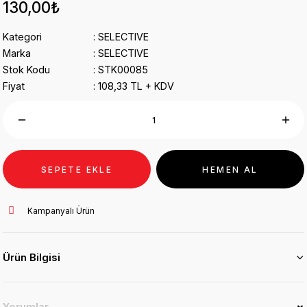
130,00₺
Kategori
SELECTIVE
Marka
SELECTIVE
Stok Kodu
STK00085
Fiyat
108,33 TL + KDV
SEPETE EKLE
HEMEN AL
Kampanyalı Ürün
Ürün Bilgisi
Yorumlar