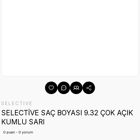
SELECTIVE
SELECTİVE SAÇ BOYASI 9.32 ÇOK AÇIK
KUMLU SARI
0 puan - 0 yorum