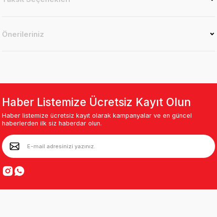
Önerileriniz
Haber Listemize Ücretsiz Kayıt Olun
Haber listemize ücretsiz kayıt olarak kampanyalar ve en güncel
haberlerden ilk siz haberdar olun.