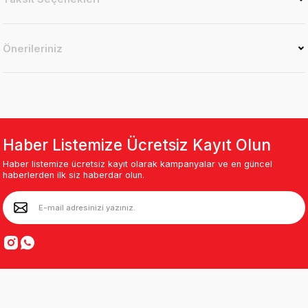
Önerileriniz
Haber Listemize Ücretsiz Kayıt Olun
Haber listemize ücretsiz kayıt olarak kampanyalar ve en güncel
haberlerden ilk siz haberdar olun.