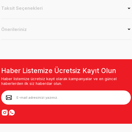
Taksit Seçenekleri
Önerileriniz
Haber Listemize Ücretsiz Kayıt Olun
Haber listemize ücretsiz kayıt olarak kampanyalar ve en güncel
haberlerden ilk siz haberdar olun.