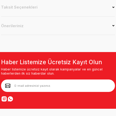
Taksit Seçenekleri
Önerileriniz
Haber Listemize Ücretsiz Kayıt Olun
Haber listemize ücretsiz kayıt olarak kampanyalar ve en güncel
haberlerden ilk siz haberdar olun.