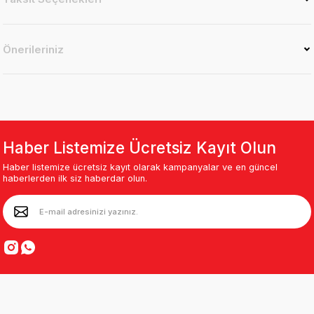
Önerileriniz
Haber Listemize Ücretsiz Kayıt Olun
Haber listemize ücretsiz kayıt olarak kampanyalar ve en güncel
haberlerden ilk siz haberdar olun.