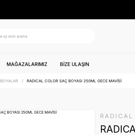
MAĞAZALARIMIZ
BİZE ULAŞIN
 BOYALAR
RADICAL COLOR SAÇ BOYASI 250ML GECE MAVİSİ
RADICAL
RADICA