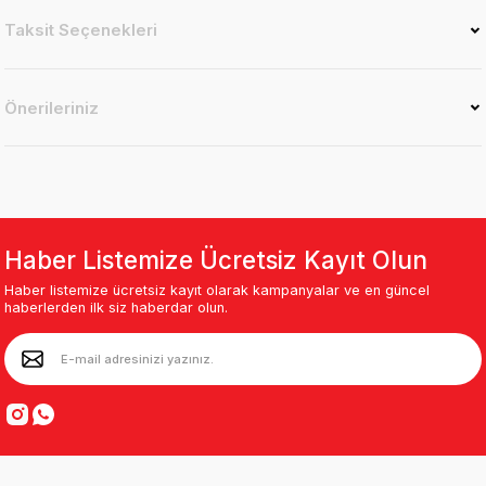
Taksit Seçenekleri
Önerileriniz
Haber Listemize Ücretsiz Kayıt Olun
Haber listemize ücretsiz kayıt olarak kampanyalar ve en güncel
haberlerden ilk siz haberdar olun.