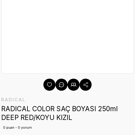
RADICAL
RADICAL COLOR SAÇ BOYASI 250ml
DEEP RED/KOYU KIZIL
0 puan - 0 yorum