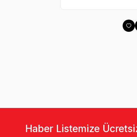
Haber Listemize Ücretsi