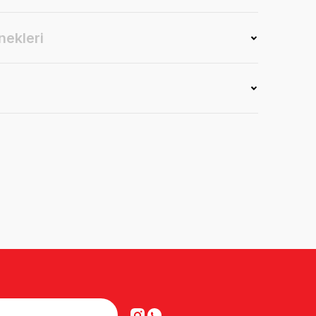
nekleri