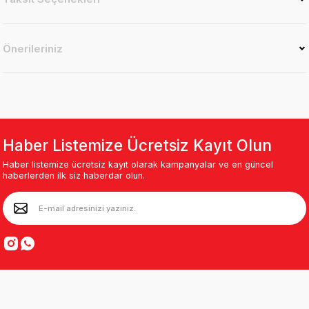
Önerileriniz
Haber Listemize Ücretsiz Kayıt Olun
Haber listemize ücretsiz kayıt olarak kampanyalar ve en güncel
haberlerden ilk siz haberdar olun.