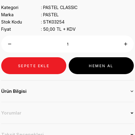
Kategori
PASTEL CLASSIC
Marka
PASTEL
Stok Kodu
STK03254
Fiyat
50,00 TL + KDV
SEPETE EKLE
HEMEN AL
Ürün Bilgisi
Yorumlar
Taksit Seçenekleri