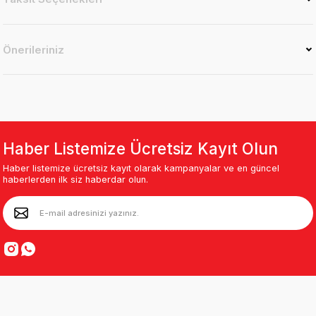
Önerileriniz
Haber Listemize Ücretsiz Kayıt Olun
Haber listemize ücretsiz kayıt olarak kampanyalar ve en güncel
haberlerden ilk siz haberdar olun.