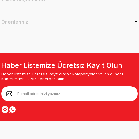
Önerileriniz
Haber Listemize Ücretsiz Kayıt Olun
Haber listemize ücretsiz kayıt olarak kampanyalar ve en güncel
haberlerden ilk siz haberdar olun.