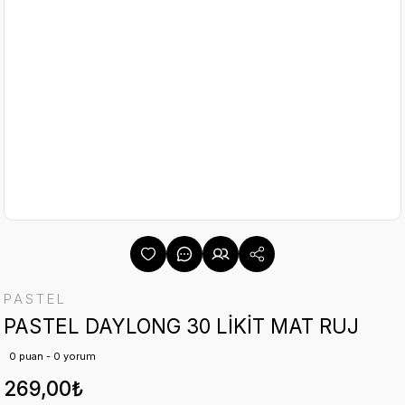
PASTEL
PASTEL DAYLONG 30 LİKİT MAT RUJ
0 puan - 0 yorum
269,00₺