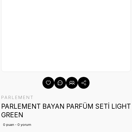
PARLEMENT
PARLEMENT BAYAN PARFÜM SETİ LIGHT
GREEN
0 puan - 0 yorum