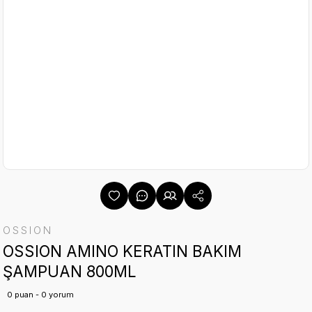
OSSION
OSSION AMINO KERATIN BAKIM
ŞAMPUAN 800ML
0 puan - 0 yorum