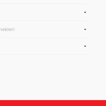
nekleri