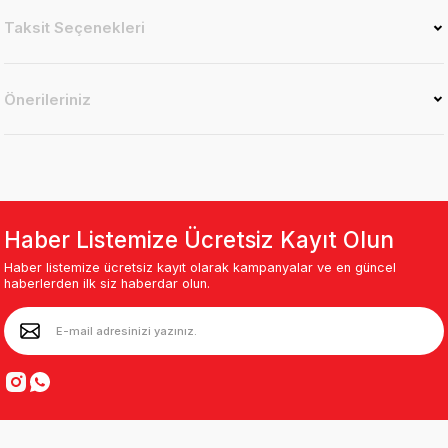
Taksit Seçenekleri
Önerileriniz
Haber Listemize Ücretsiz Kayıt Olun
Haber listemize ücretsiz kayıt olarak kampanyalar ve en güncel
haberlerden ilk siz haberdar olun.