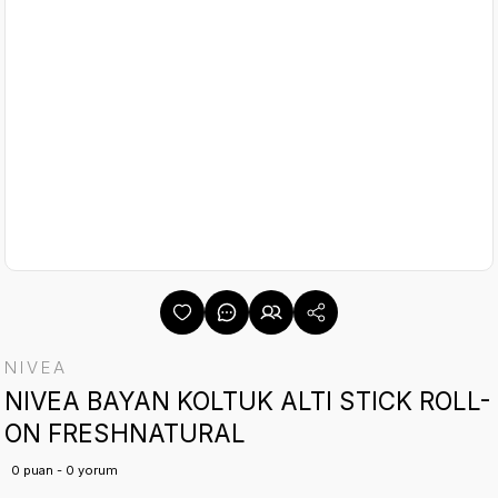
NIVEA
NIVEA BAYAN KOLTUK ALTI STICK ROLL-
ON FRESHNATURAL
0 puan - 0 yorum