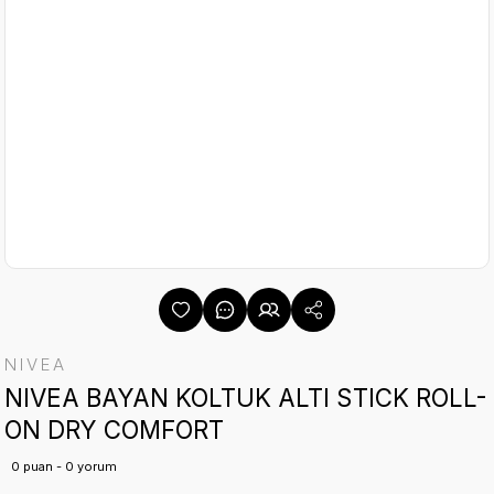
NIVEA
NIVEA BAYAN KOLTUK ALTI STICK ROLL-
ON DRY COMFORT
0 puan - 0 yorum