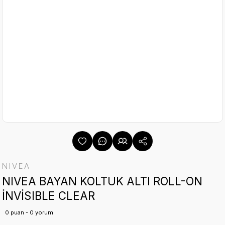
NIVEA
NIVEA BAYAN KOLTUK ALTI ROLL-ON
İNVİSIBLE CLEAR
0 puan - 0 yorum