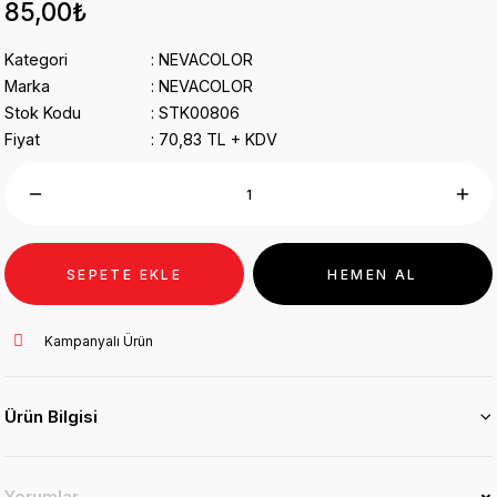
85,00₺
Kategori
NEVACOLOR
Marka
NEVACOLOR
Stok Kodu
STK00806
Fiyat
70,83 TL + KDV
SEPETE EKLE
HEMEN AL
Kampanyalı Ürün
Ürün Bilgisi
Yorumlar