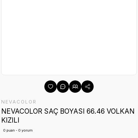
NEVACOLOR
NEVACOLOR SAÇ BOYASI 66.46 VOLKAN
KIZILI
0 puan - 0 yorum