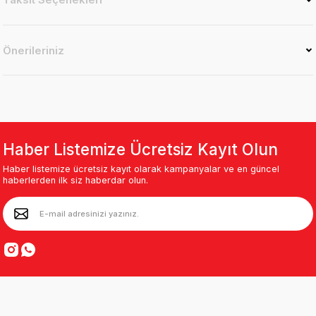
Önerileriniz
Haber Listemize Ücretsiz Kayıt Olun
Haber listemize ücretsiz kayıt olarak kampanyalar ve en güncel
haberlerden ilk siz haberdar olun.