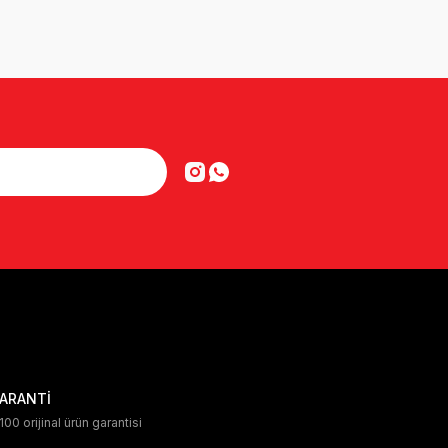
ARANTİ
00 orijinal ürün garantisi