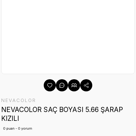
NEVACOLOR
NEVACOLOR SAÇ BOYASI 5.66 ŞARAP
KIZILI
0 puan - 0 yorum