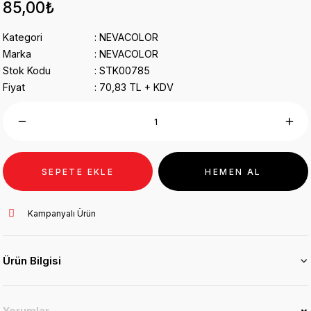
85,00₺
Kategori
NEVACOLOR
Marka
NEVACOLOR
Stok Kodu
STK00785
Fiyat
70,83 TL + KDV
SEPETE EKLE
HEMEN AL
Kampanyalı Ürün
Ürün Bilgisi
Yorumlar