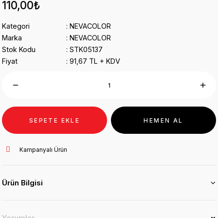
110,00₺
Kategori
NEVACOLOR
Marka
NEVACOLOR
Stok Kodu
STK05137
Fiyat
91,67 TL + KDV
SEPETE EKLE
HEMEN AL
Kampanyalı Ürün
Ürün Bilgisi
Yorumlar