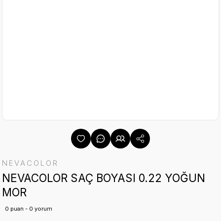
NEVACOLOR
NEVACOLOR SAÇ BOYASI 0.22 YOĞUN
MOR
0 puan - 0 yorum