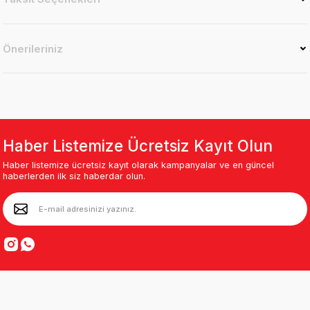
Önerileriniz
Haber Listemize Ücretsiz Kayıt Olun
Haber listemize ücretsiz kayıt olarak kampanyalar ve en güncel
haberlerden ilk siz haberdar olun.