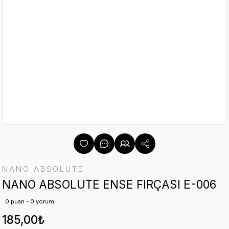
NANO ABSOLUTE
NANO ABSOLUTE ENSE FIRÇASI E-006
0 puan - 0 yorum
185,00₺