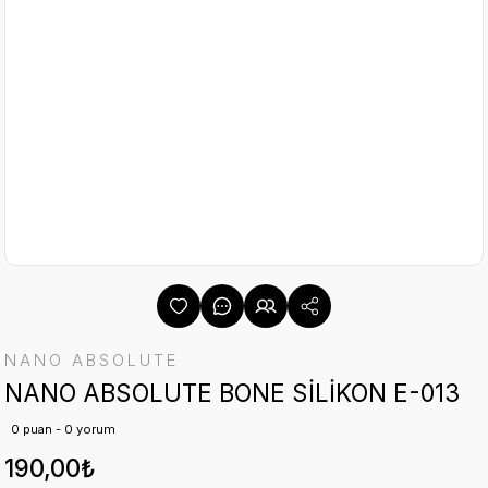
NANO ABSOLUTE
NANO ABSOLUTE BONE SİLİKON E-013
0 puan - 0 yorum
190,00₺