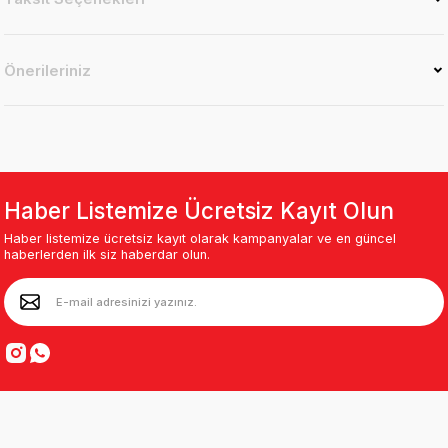
Önerileriniz
Haber Listemize Ücretsiz Kayıt Olun
Haber listemize ücretsiz kayıt olarak kampanyalar ve en güncel
haberlerden ilk siz haberdar olun.