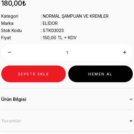
180,00₺
Kategori
NORMAL ŞAMPUAN VE KREMLER
Marka
ELİDOR
Stok Kodu
STK03023
Fiyat
150,00 TL + KDV
SEPETE EKLE
HEMEN AL
Ürün Bilgisi
Yorumlar