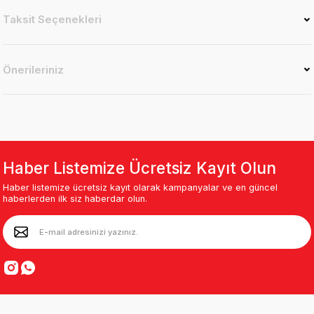
Taksit Seçenekleri
Önerileriniz
Haber Listemize Ücretsiz Kayıt Olun
Haber listemize ücretsiz kayıt olarak kampanyalar ve en güncel
haberlerden ilk siz haberdar olun.