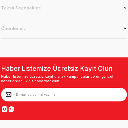
Taksit Seçenekleri
Önerileriniz
Haber Listemize Ücretsiz Kayıt Olun
Haber listemize ücretsiz kayıt olarak kampanyalar ve en güncel
haberlerden ilk siz haberdar olun.