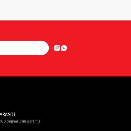
ARANTİ
00 orijinal ürün garantisi