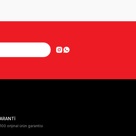
ARANTİ
00 orijinal ürün garantisi