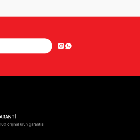
ARANTİ
00 orijinal ürün garantisi