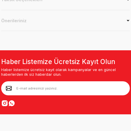
Önerileriniz
Haber Listemize Ücretsiz Kayıt Olun
Haber listemize ücretsiz kayıt olarak kampanyalar ve en güncel
haberlerden ilk siz haberdar olun.