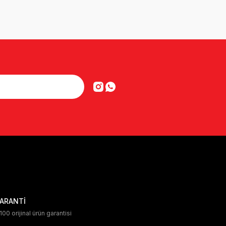
ARANTİ
00 orijinal ürün garantisi