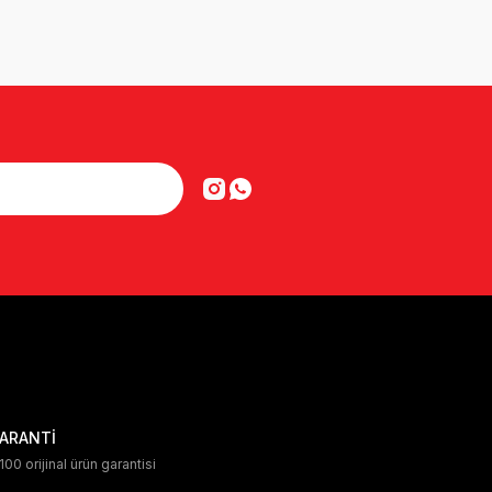
ARANTİ
00 orijinal ürün garantisi