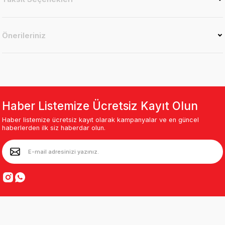
Önerileriniz
Haber Listemize Ücretsiz Kayıt Olun
Haber listemize ücretsiz kayıt olarak kampanyalar ve en güncel
haberlerden ilk siz haberdar olun.