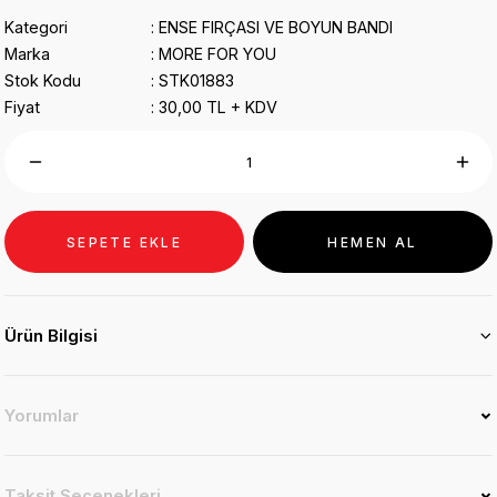
Kategori
ENSE FIRÇASI VE BOYUN BANDI
Marka
MORE FOR YOU
Stok Kodu
STK01883
Fiyat
30,00 TL + KDV
SEPETE EKLE
HEMEN AL
Ürün Bilgisi
Yorumlar
Taksit Seçenekleri