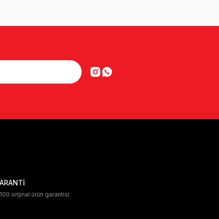
ARANTİ
00 orijinal ürün garantisi