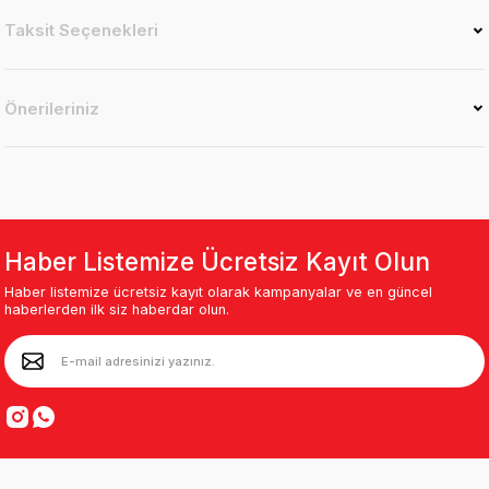
Taksit Seçenekleri
Önerileriniz
Haber Listemize Ücretsiz Kayıt Olun
Haber listemize ücretsiz kayıt olarak kampanyalar ve en güncel
haberlerden ilk siz haberdar olun.