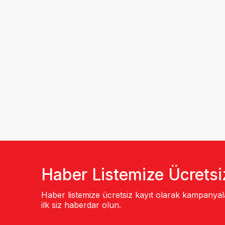
Haber Listemize Ücretsi
Haber listemize ücretsiz kayıt olarak kampanya
ilk siz haberdar olun.