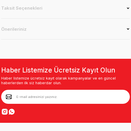
Taksit Seçenekleri
Önerileriniz
Haber Listemize Ücretsiz Kayıt Olun
Haber listemize ücretsiz kayıt olarak kampanyalar ve en güncel
haberlerden ilk siz haberdar olun.