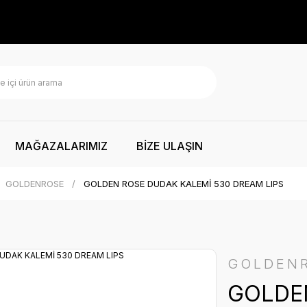
MAĞAZALARIMIZ
BİZE ULAŞIN
GOLDENROSE
GOLDEN ROSE DUDAK KALEMİ 530 DREAM LIPS
GOLDEN
GOLDE