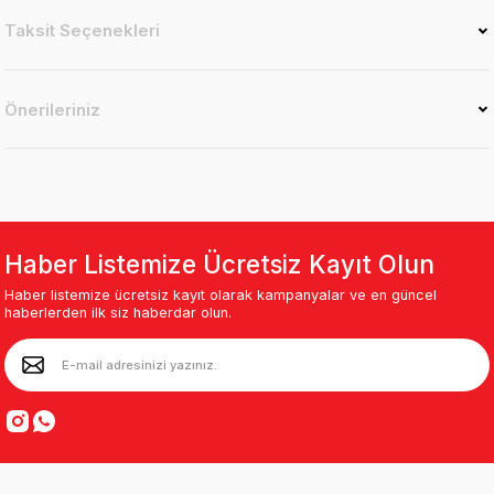
Taksit Seçenekleri
Önerileriniz
Haber Listemize Ücretsiz Kayıt Olun
Haber listemize ücretsiz kayıt olarak kampanyalar ve en güncel
haberlerden ilk siz haberdar olun.