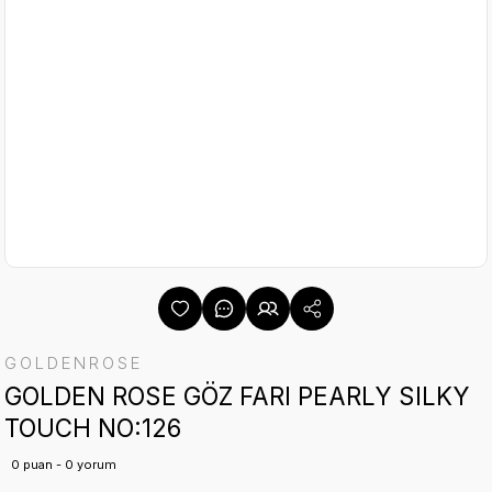
GOLDENROSE
GOLDEN ROSE GÖZ FARI PEARLY SILKY
TOUCH NO:126
0 puan - 0 yorum